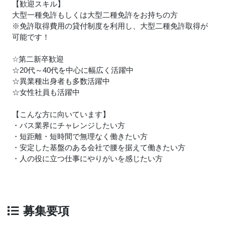
【歓迎スキル】
大型一種免許もしくは大型二種免許をお持ちの方
※免許取得費用の貸付制度を利用し、大型二種免許取得が
可能です！
☆第二新卒歓迎
☆20代～40代を中心に幅広く活躍中
☆異業種出身者も多数活躍中
☆女性社員も活躍中
【こんな方に向いています】
・バス業界にチャレンジしたい方
・短距離・短時間で無理なく働きたい方
・安定した基盤のある会社で腰を据えて働きたい方
・人の役に立つ仕事にやりがいを感じたい方
募集要項