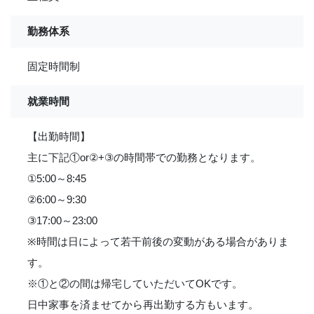
勤務体系
固定時間制
就業時間
【出勤時間】
主に下記①or②+③の時間帯での勤務となります。
①5:00～8:45
②6:00～9:30
③17:00～23:00
※時間は日によって若干前後の変動がある場合がありま
す。
※①と②の間は帰宅していただいてOKです。
日中家事を済ませてから再出勤する方もいます。