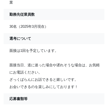
業
勤務先従業員数
30名（2025年3月現在）
選考について
面接は1回を予定しています。
面接当日、道に迷った場合や遅れそうな場合は、お気軽
にお電話ください。
ざっくばらんにお話できると嬉しいです。
お会いできるのを楽しみにしております！
応募書類等