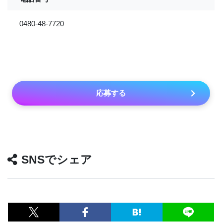
0480-48-7720
応募する
SNSでシェア