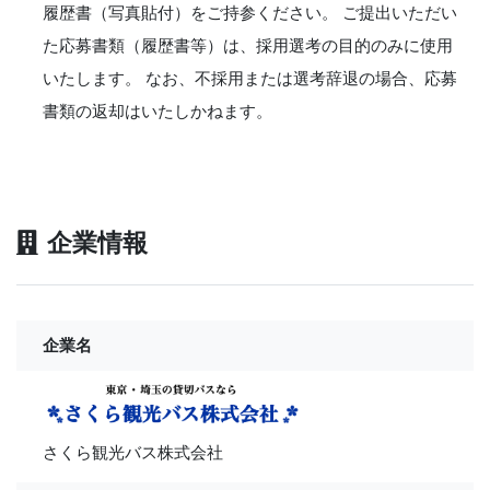
履歴書（写真貼付）をご持参ください。 ご提出いただい
た応募書類（履歴書等）は、採用選考の目的のみに使用
いたします。 なお、不採用または選考辞退の場合、応募
書類の返却はいたしかねます。
企業情報
企業名
さくら観光バス株式会社