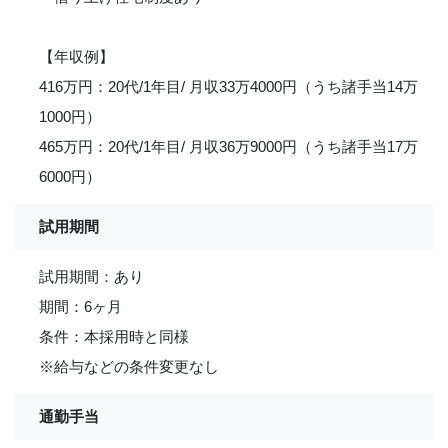
【年収例】
416万円：20代/1年目/ 月収33万4000円（うち諸手当14万
1000円）
465万円：20代/1年目/ 月収36万9000円（うち諸手当17万
6000円）
試用期間
試用期間：あり
期間：6ヶ月
条件：本採用時と同様
※給与などの条件変更なし
通勤手当