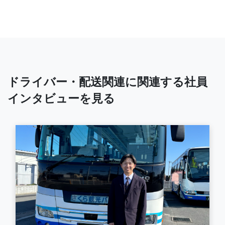
ドライバー・配送関連に関連する社員
インタビューを見る