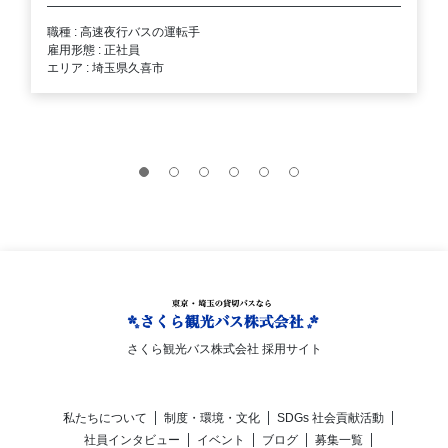
職種 : 高速夜行バスの運転手
雇用形態 : 正社員
エリア : 埼玉県久喜市
さくら観光バス株式会社 採用サイト
私たちについて
制度・環境・文化
SDGs 社会貢献活動
社員インタビュー
イベント
ブログ
募集一覧