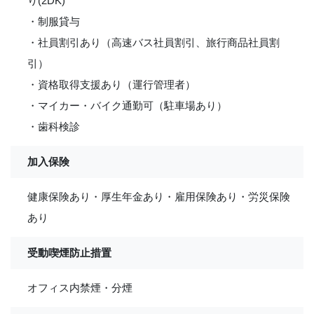
り(2DK)
・制服貸与
・社員割引あり（高速バス社員割引、旅行商品社員割
引）
・資格取得支援あり（運行管理者）
・マイカー・バイク通勤可（駐車場あり）
・歯科検診
加入保険
健康保険あり・厚生年金あり・雇用保険あり・労災保険
あり
受動喫煙防止措置
オフィス内禁煙・分煙