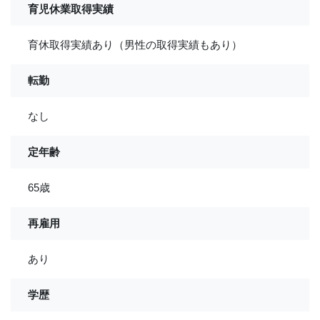
育児休業取得実績
育休取得実績あり（男性の取得実績もあり）
転勤
なし
定年齢
65歳
再雇用
あり
学歴