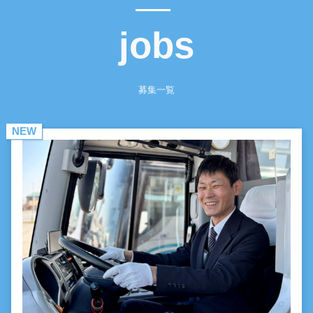
jobs
募集一覧
NEW