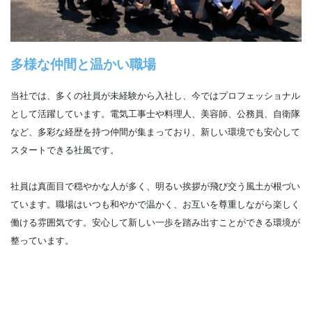
多様な仲間と温かい職場
当社では、多くの社員が未経験から入社し、今ではプロフェッショナル
として活躍しています。電気工事士や料理人、美容師、公務員、自衛隊
など、多彩な経歴を持つ仲間が集まっており、新しい環境でも安心して
スタートできる社風です。
社員は真面目で穏やかな人が多く、明るい挨拶が飛び交う風土が根づい
ています。職場はいつも和やかで温かく、お互いを尊重しながら楽しく
働ける雰囲気です。安心して新しい一歩を踏み出すことができる環境が
整っています。