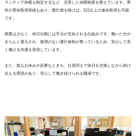
ランティア休暇も制定するなど、充実した休暇制度を整えています。男
性の育休取得実績もあり、繁忙期を除けば、5日以上の連休取得も可能
です。
残業は少なく、休日出勤には手当が支給される仕組みです。働いた分が
きちんと還元され、無理のない運行体制が整っているため、安心して長
く働ける待遇を実現しています。
また、急なお休みが必要なときも、社員同士で休日を交換しながら助け
合える環境があり、安心して働き続けられる職場です。