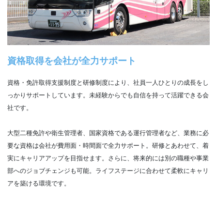
資格取得を会社が全力サポート
資格・免許取得支援制度と研修制度により、社員一人ひとりの成長をし
っかりサポートしています。未経験からでも自信を持って活躍できる会
社です。
大型二種免許や衛生管理者、国家資格である運行管理者など、業務に必
要な資格は会社が費用面・時間面で全力サポート。研修とあわせて、着
実にキャリアアップを目指せます。さらに、将来的には別の職種や事業
部へのジョブチェンジも可能。ライフステージに合わせて柔軟にキャリ
アを築ける環境です。