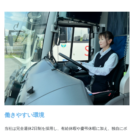
働きやすい環境
当社は完全週休2日制を採用し、有給休暇や慶弔休暇に加え、独自にボ