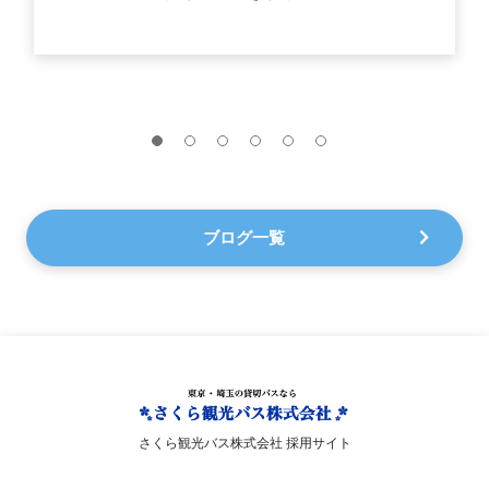
ブログ一覧
さくら観光バス株式会社 採用サイト