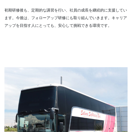
初期研修後も、定期的な講習を行い、社員の成長を継続的に支援してい
ます。今後は、フォローアップ研修にも取り組んでいきます。キャリア
アップを目指す人にとっても、安心して挑戦できる環境です。