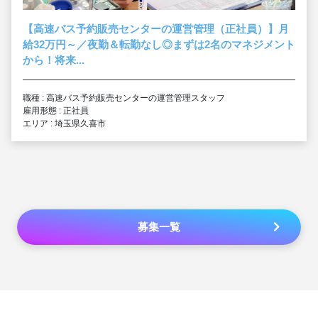
【高速バス予約販売センターの運営管理（正社員）】月
給32万円～／夜勤＆転勤なし◎まずは2名のマネジメント
から！将来...
職種 : 高速バス予約販売センターの運営管理スタッフ
雇用形態 : 正社員
エリア : 埼玉県久喜市
募集一覧