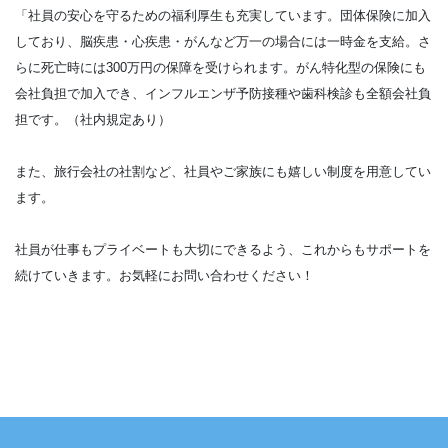
「社員の安心を守るための福利厚生も充実しています。団体保険に加入
しており、脳疾患・心疾患・がんなど万一の場合には一時金を支給。さ
らに死亡時には300万円の保障を受けられます。がん特化型の保険にも
会社負担で加入でき、インフルエンザ予防接種や歯科検診も全額会社負
担です。（社内規定あり）
また、旅行会社の社割など、社員やご家族にも嬉しい制度を用意してい
ます。
社員が仕事もプライベートも大切にできるよう、これからもサポートを
続けていきます。お気軽にお問い合わせください！