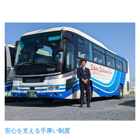
安心を支える手厚い制度