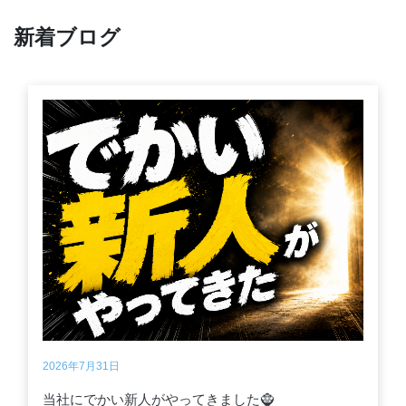
新着ブログ
2026年7月31日
当社にでかい新人がやってきました🧌