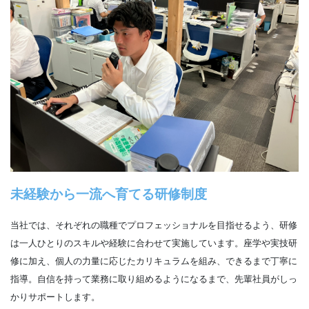
未経験から一流へ育てる研修制度
当社では、それぞれの職種でプロフェッショナルを目指せるよう、研修
は一人ひとりのスキルや経験に合わせて実施しています。座学や実技研
修に加え、個人の力量に応じたカリキュラムを組み、できるまで丁寧に
指導。自信を持って業務に取り組めるようになるまで、先輩社員がしっ
かりサポートします。