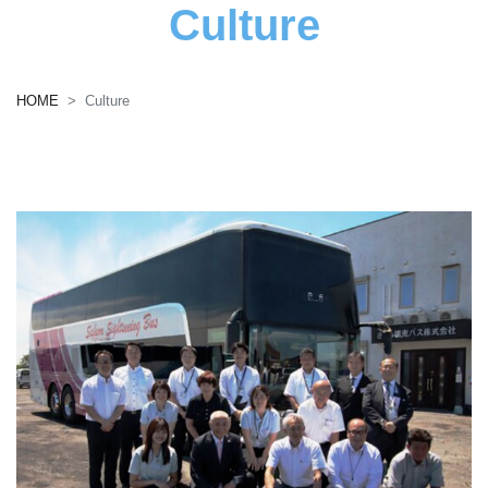
Culture
HOME
Culture