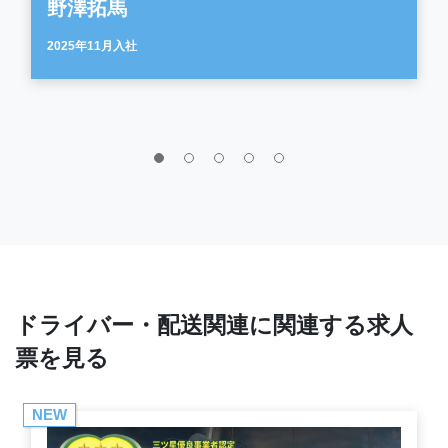
野澤拓馬
2025年11月入社
ドライバー・配送関連に関連する求人
票を見る
NEW