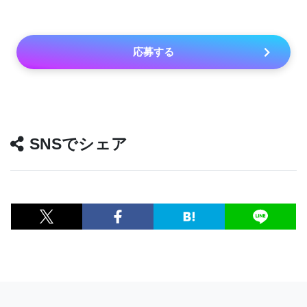
応募する
SNSでシェア