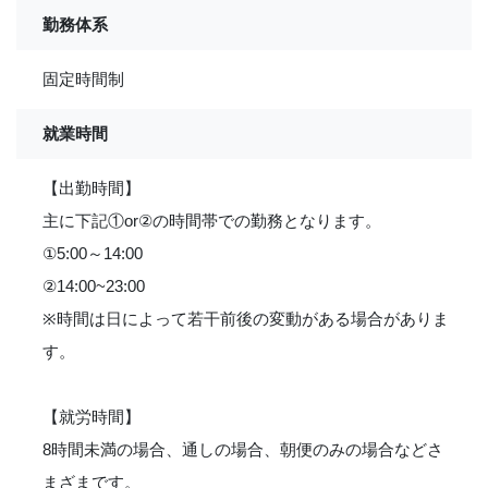
勤務体系
固定時間制
就業時間
【出勤時間】
主に下記①or②の時間帯での勤務となります。
①5:00～14:00
②14:00~23:00
※時間は日によって若干前後の変動がある場合がありま
す。
【就労時間】
8時間未満の場合、通しの場合、朝便のみの場合などさ
まざまです。