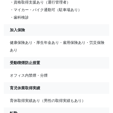
・資格取得支援あり（運行管理者）
・マイカー・バイク通勤可（駐車場あり）
・歯科検診
加入保険
健康保険あり・厚生年金あり・雇用保険あり・労災保険
あり
受動喫煙防止措置
オフィス内禁煙・分煙
育児休業取得実績
育休取得実績あり（男性の取得実績もあり）