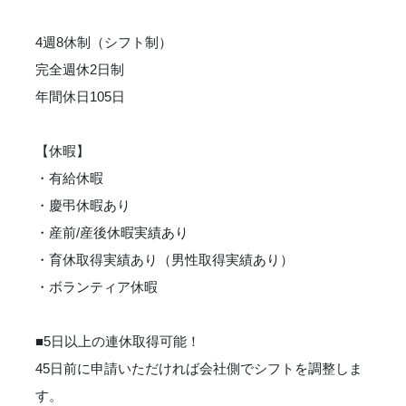
4週8休制（シフト制）
完全週休2日制
年間休日105日
【休暇】
・有給休暇
・慶弔休暇あり
・産前/産後休暇実績あり
・育休取得実績あり（男性取得実績あり）
・ボランティア休暇
■5日以上の連休取得可能！
45日前に申請いただければ会社側でシフトを調整しま
す。