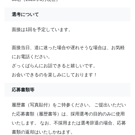
選考について
面接は1回を予定しています。
面接当日、道に迷った場合や遅れそうな場合は、お気軽
にお電話ください。
ざっくばらんにお話できると嬉しいです。
お会いできるのを楽しみにしております！
応募書類等
履歴書（写真貼付）をご持参ください。 ご提出いただい
た応募書類（履歴書等）は、採用選考の目的のみに使用
いたします。 なお、不採用または選考辞退の場合、応募
書類の返却はいたしかねます。