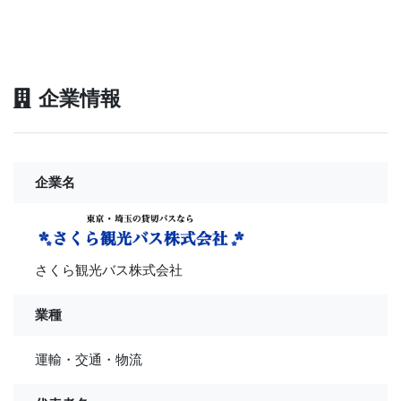
企業情報
企業名
さくら観光バス株式会社
業種
運輸・交通・物流