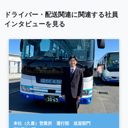
ドライバー・配送関連に関連する社員
インタビューを見る
本社（久喜）営業所 運行部 送迎部門