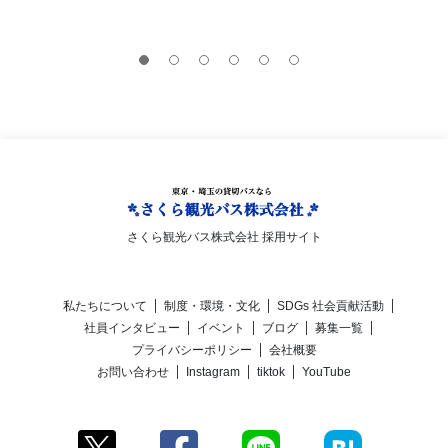
さくら観光バス株式会社 採用サイト
私たちについて
制度・環境・文化
SDGs 社会貢献活動
社員インタビュー
イベント
ブログ
募集一覧
プライバシーポリシー
会社概要
お問い合わせ
Instagram
tiktok
YouTube