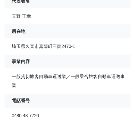
代表者名
天野 正幸
所在地
埼玉県久喜市菖蒲町三箇2470-1
事業内容
一般貸切旅客自動車運送業／一般乗合旅客自動車運送事
業
電話番号
0480-48-7720