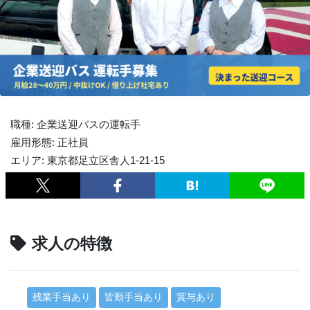
職種: 企業送迎バスの運転手
雇用形態: 正社員
エリア: 東京都足立区舎人1-21-15
求人の特徴
残業手当あり
皆勤手当あり
賞与あり