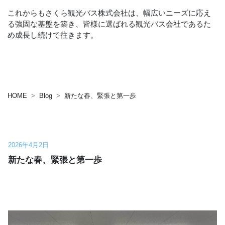
これからもさくら観光バス株式会社は、幅広いニーズに応え
る強固な基盤を築き、皆様に選ばれる観光バス会社であるた
め成長し続けて往きます。
HOME
Blog
新たな春、緊張と第一歩
2026年4月2日
新たな春、緊張と第一歩