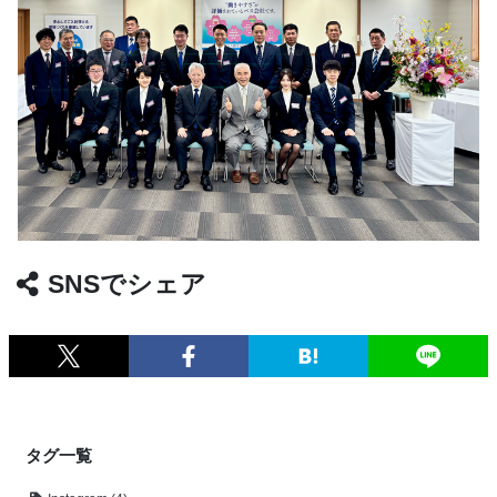
SNSでシェア
タグ一覧