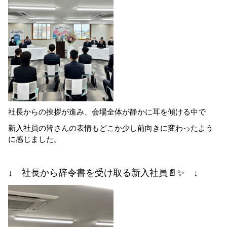
社長からの挨拶が進み、会場全体が静かに耳を傾ける中で
新入社員の皆さんの表情もどこか少し前向きに変わったよう
に感じました。
↓ 社長から辞令書を受け取る新入社員📄✨️ ↓