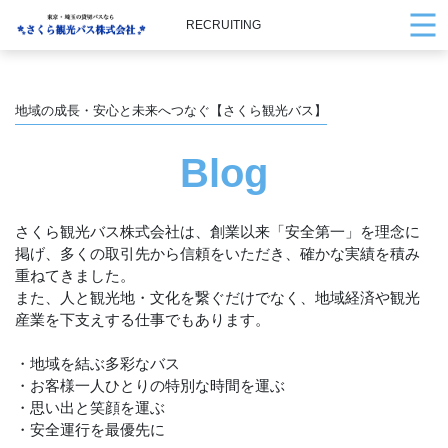
RECRUITING
地域の成長・安心と未来へつなぐ【さくら観光バス】
Blog
さくら観光バス株式会社は、創業以来「安全第一」を理念に
掲げ、多くの取引先から信頼をいただき、確かな実績を積み
重ねてきました。
また、人と観光地・文化を繋ぐだけでなく、地域経済や観光
産業を下支えする仕事でもあります。
・地域を結ぶ多彩なバス
・お客様一人ひとりの特別な時間を運ぶ
・思い出と笑顔を運ぶ
・安全運行を最優先に