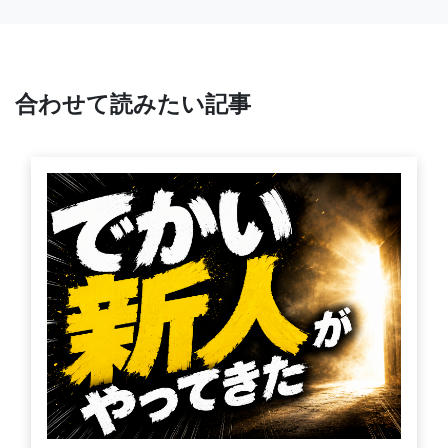
合わせて読みたい記事