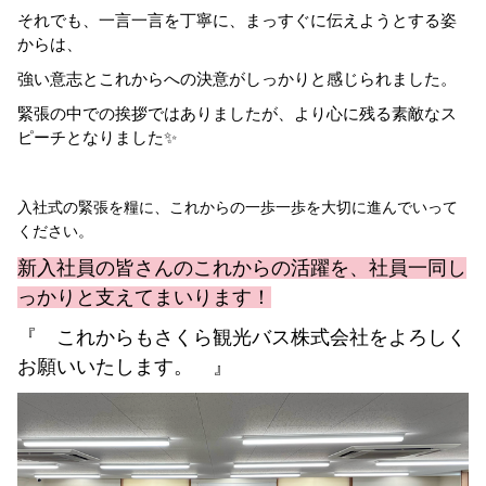
それでも、一言一言を丁寧に、まっすぐに伝えようとする姿
からは、
強い意志とこれからへの決意がしっかりと感じられました。
緊張の中での挨拶ではありましたが、より心に残る素敵なス
ピーチとなりました✨
入社式の緊張を糧に、これからの一歩一歩を大切に進んでいって
ください。
新入社員の皆さんのこれからの活躍を、社員一同し
っかりと支えてまいります！
『 これからもさくら観光バス株式会社をよろしく
お願いいたします。 』