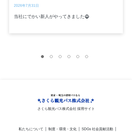
2026年7月31日
当社にでかい新人がやってきました🧌
さくら観光バス株式会社 採用サイト
私たちについて
制度・環境・文化
SDGs 社会貢献活動