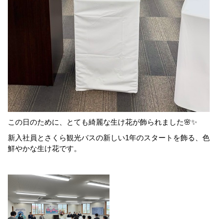
この日のために、とても綺麗な生け花が飾られました🌸✨️
新入社員とさくら観光バスの新しい1年のスタートを飾る、色
鮮やかな生け花です。